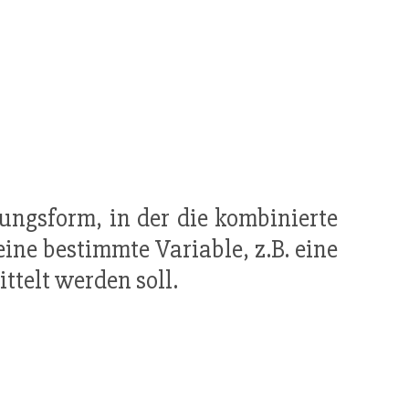
hungsform, in der die kombinierte
ine bestimmte Variable, z.B. eine
ittelt werden soll.