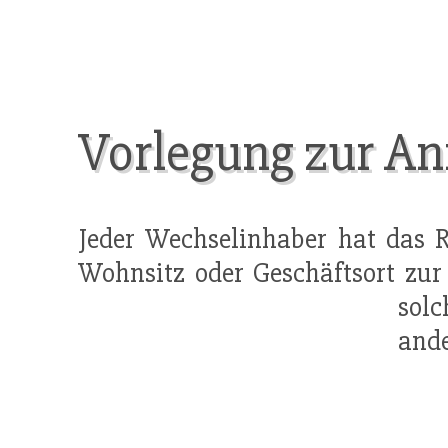
Vorlegung zur A
Jeder Wechselinhaber hat das 
Wohnsitz oder Geschäftsort zur
sol
ande