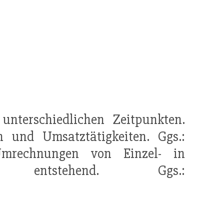
nterschiedlichen Zeitpunkten.
n und Umsatztätigkeiten. Ggs.:
mrechnungen von Einzel- in
entstehend. Ggs.: