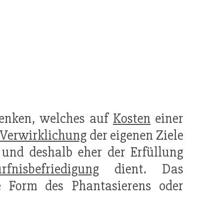
Denken, welches auf
Kosten
einer
Verwirklichung
der eigenen Ziele
 und deshalb eher der Erfüllung
rfnisbefriedigung
dient. Das
 Form des Phantasierens oder