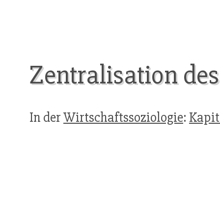
Zentralisation des
In der
Wirtschaftssoziologie
:
Kapit