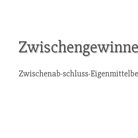
Zwischengewinne 
Zwischenab-schluss-Eigenmittelb