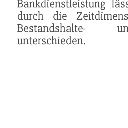
Bankdienstleistung lä
durch die Zeitdime
Bestandshalte
unterschieden.