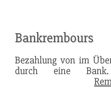
Bankrembours
Bezahlung von im Übe
durch eine Bank. 
Rem