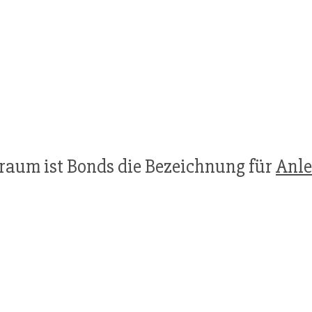
raum ist Bonds die Bezeichnung für
Anle