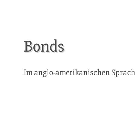
Bonds
Im anglo-amerikanischen Sprach