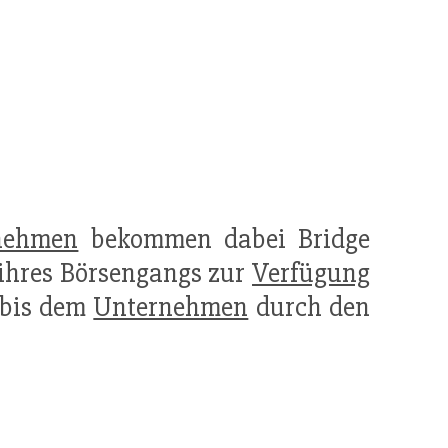
nehmen
bekommen dabei Bridge
ihres Börsengangs zur
Verfügung
 bis dem
Unternehmen
durch den