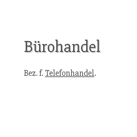
Bürohandel
Bez. f.
Telefonhandel
.