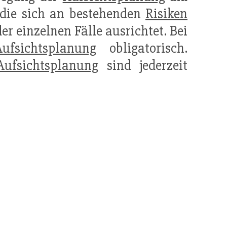
 die sich an bestehenden
Risiken
er einzelnen Fälle ausrichtet. Bei
Aufsichtsplanung
obligatorisch.
Aufsichtsplanung
sind jederzeit