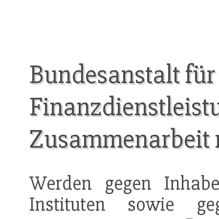
Bundesanstalt für
Finanzdienstleist
Zusammenarbeit m
Werden gegen Inhab
Instituten sowie 