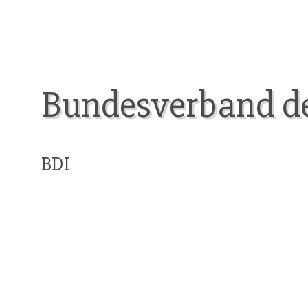
Bundesverband de
BDI