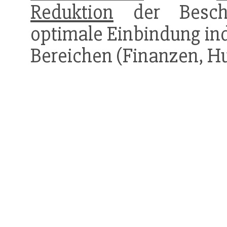
Reduktion
der Bescha
optimale Einbindung ind
Bereichen (Finanzen, H