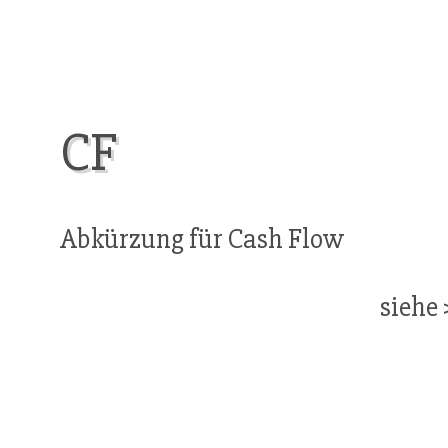
CF
Abkürzung für Cash Flow
siehe