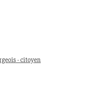
geois - citoyen