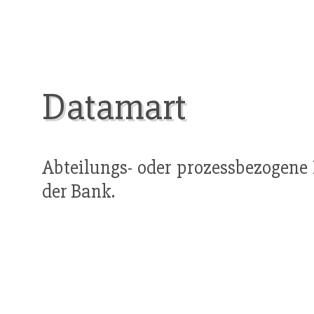
Datamart
Abteilungs- oder prozessbezogene
der Bank.