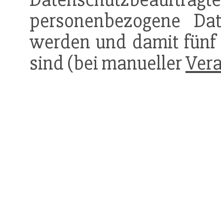
personenbezogene Dat
werden und damit fünf 
sind (bei manueller
Vera