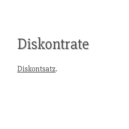
Diskontrate
Diskontsatz
.