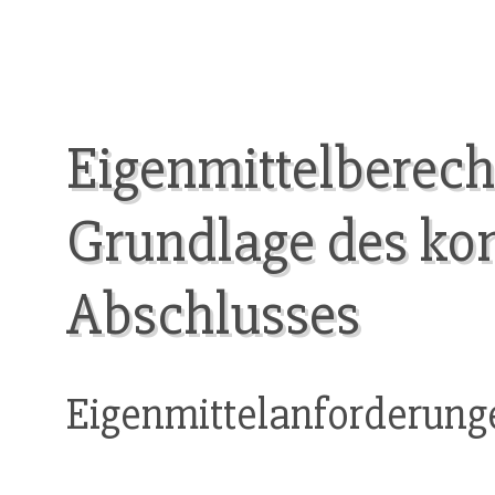
Eigenmittelberech
Grundlage des kon
Abschlusses
Eigenmittelanforderung