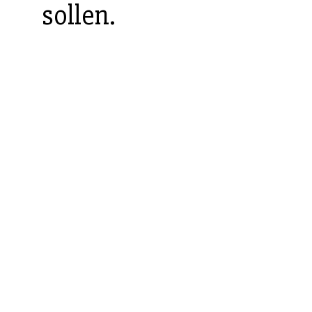
sollen.