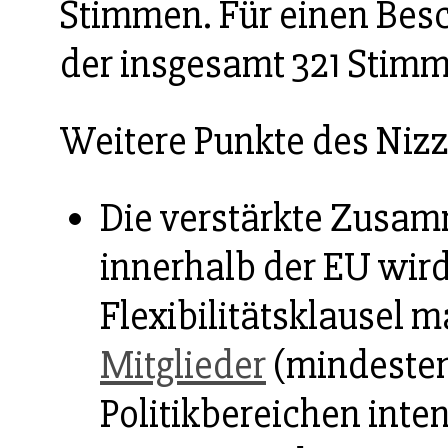
Stimmen. Für einen Bes
der insgesamt 321 Stimme
Weitere Punkte des Nizz
Die verstärkte Zusam
innerhalb der EU wird
Flexibilitätsklausel 
Mitglieder
(mindesten
Politikbereichen inte