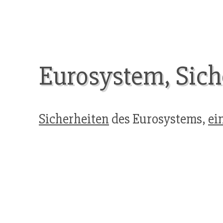
Eurosystem, Sich
Sicherheiten
des Eurosystems,
ei