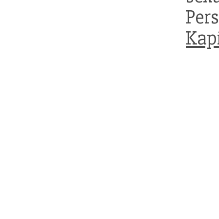
P
Kapi