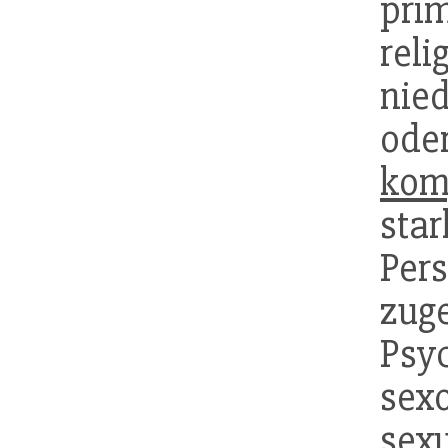
pri
rel
nie
ode
kom
sta
Per
zu
Ps
sex
sex