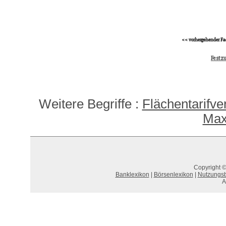
<< vorhergehender Fa
Festz
Weitere Begriffe :
Flächentarifve
Max
Copyright ©
Banklexikon
|
Börsenlexikon
|
Nutzungs
A