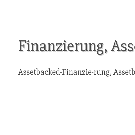
Finanzierung, As
Assetbacked-Finanzie-rung, Assetb