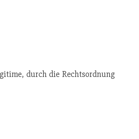
gitime, durch die Rechtsordnung