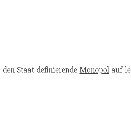
s den Staat definierende
Monopol
auf le