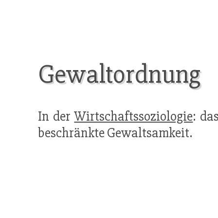
Gewaltordnung
In der
Wirtschaftssoziologie
: da
beschränkte Gewaltsamkeit.