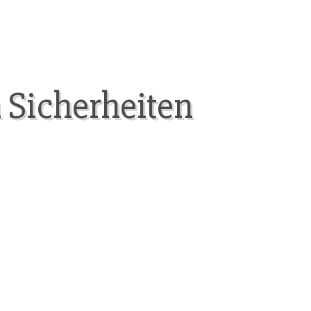
 Sicherheiten