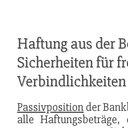
Haftung aus der B
Sicherheiten für 
Verbindlichkeiten
Passivposition
der Bankb
alle Haftungsbeträge,