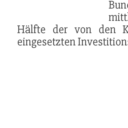
Bu
mit
Hälfte der von den K
eingesetzten Investition