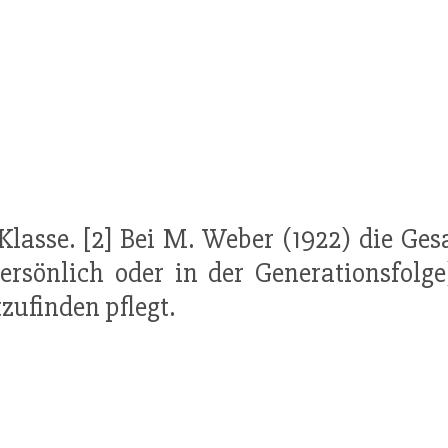
] Klasse. [2] Bei M. Weber (1922) die Ge
ersönlich oder in der Generationsfolge
tzufinden pflegt.