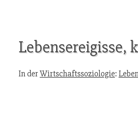
Lebensereigisse, k
In der
Wirtschaftssoziologie
:
Leben