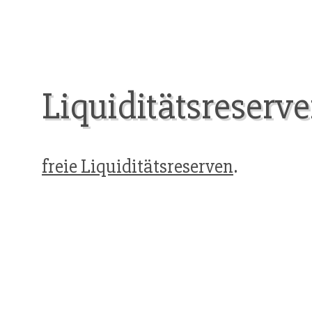
Liquiditätsreserve
freie Liquiditätsreserven
.