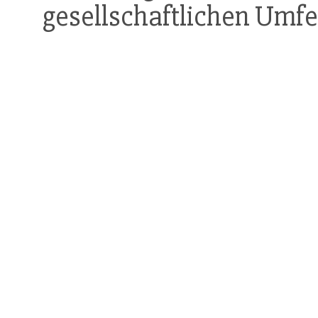
gesellschaftlichen Umfe