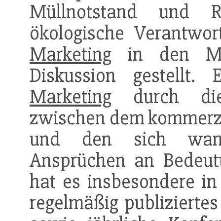
Müllnotstand und R
ökologische Verantwo
Marketing
in den Mitt
Diskussion gestellt.
Marketing
durch die
zwischen dem kommerzi
und den sich wande
Ansprüchen an Bedeut
hat es insbesondere in
regelmäßig publiziertes