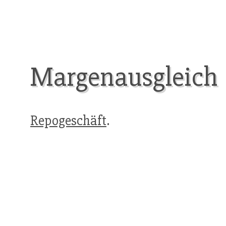
Margenausgleich
Repogeschäft
.