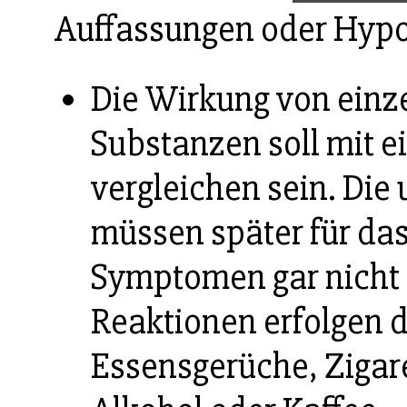
Auffassungen oder Hyp
Die Wirkung von ein
Substanzen soll mit e
vergleichen sein. Die
müssen später für da
Symptomen gar nicht
Reaktionen erfolgen d
Essensgerüche, Zigar