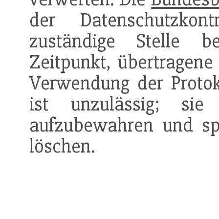
der Datenschutzkon
zuständige Stelle b
Zeitpunkt, übertragene 
Verwendung der Protok
ist unzulässig; si
aufzubewahren und sp
löschen.