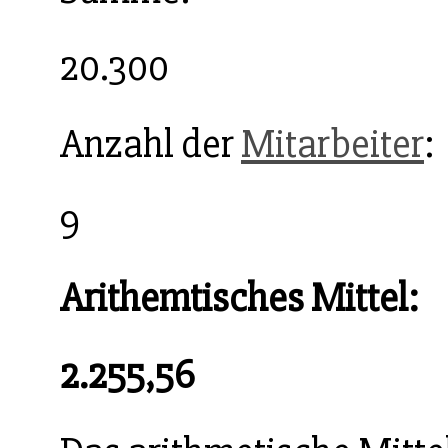
20.300
Anzahl der
Mitarbeiter
:
9
Arithemtisches Mittel:
2.255,56