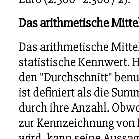
Das arithmetische Mitte
Das arithmetische Mittel
statistische Kennwert. H
den "Durchschnitt" benu
ist definiert als die Su
durch ihre Anzahl. Obwo
zur Kennzeichnung von 
wird, kann seine Aussage