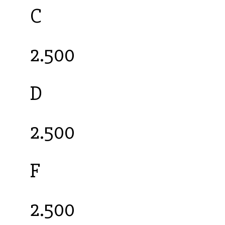
C
2.500
D
2.500
F
2.500