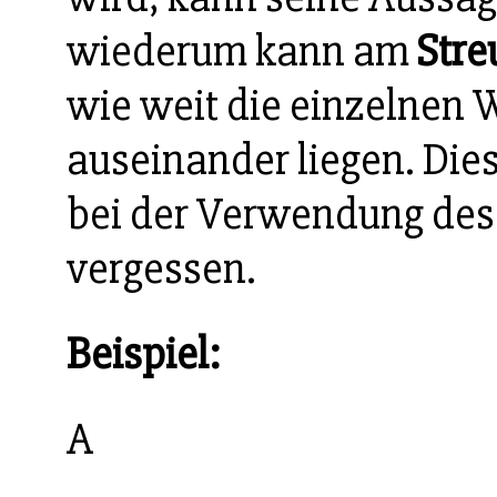
wiederum kann am
Stre
wie weit die einzelnen
auseinander liegen. Die
bei der Verwendung des 
vergessen.
Beispiel:
A