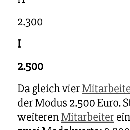
2.300
I
2.500
Da gleich vier
Mitarbeit
der Modus 2.500 Euro. St
weiteren
Mitarbeiter
ein