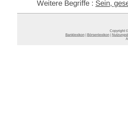
Weitere Begriffe :
Sein, gese
Copyright ©
Banklexikon
|
Börsenlexikon
|
Nutzungs
A