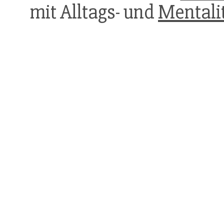
mit Alltags- und
Mentali