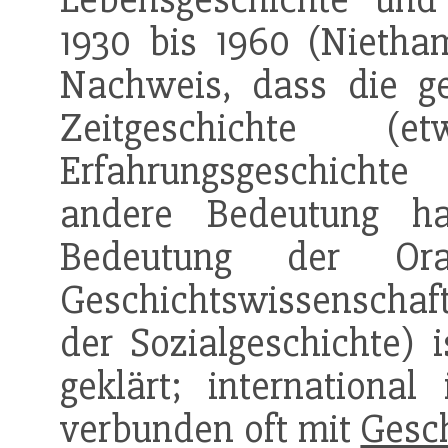
1930 bis 1960 (Niethamm
Nachweis, dass die 
Zeitgeschichte
Erfahrungsgeschichte 
andere Bedeutung ha
Bedeutung der Or
Geschichtswissenschaft (
der Sozialgeschichte) 
geklärt; international
verbunden oft mit
Gesc