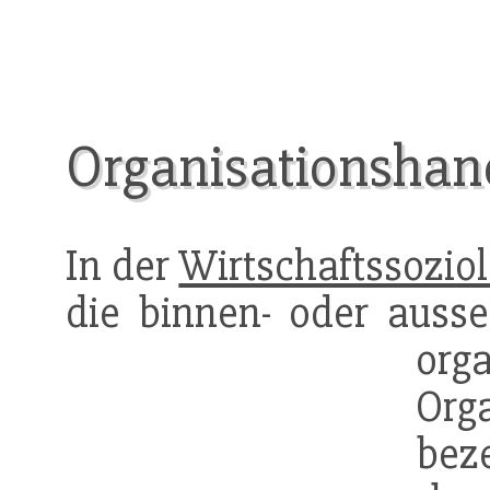
Organisationshan
In der
Wirtschaftssoziol
die binnen- oder ausse
or
Org
bez