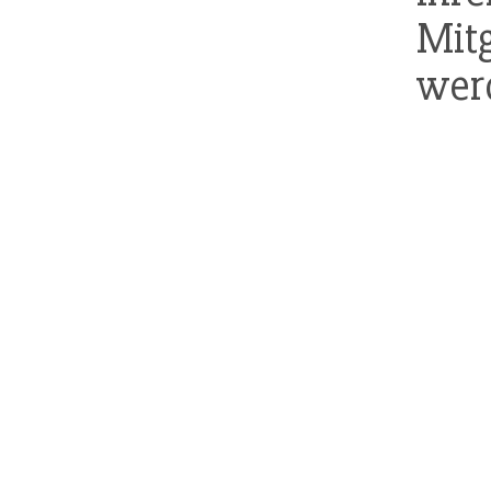
Mitg
wer