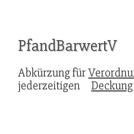
PfandBarwertV
Abkürzung für
Verordnu
jederzeitigen
Deckung