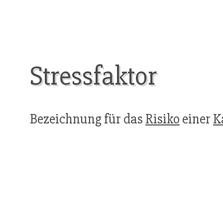
Stressfaktor
Bezeichnung für das
Risiko
einer
K