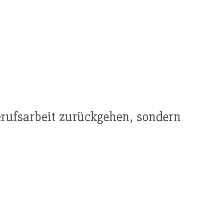
Berufsarbeit zurückgehen, sondern