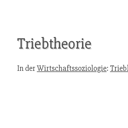
Triebtheorie
In der
Wirtschaftssoziologie
:
Trieb