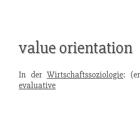
value orientation
In der
Wirtschaftssoziologie
: (e
evaluative