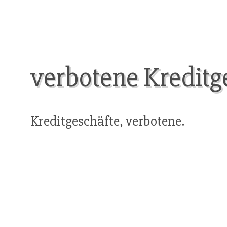
verbotene Kreditg
Kreditgeschäfte, verbotene.