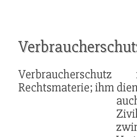
Verbraucherschut
Verbraucherschutz 
Rechtsmaterie; ihm dien
auc
Zivi
zwi