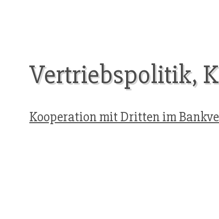
Vertriebspolitik, 
Kooperation mit Dritten im Bankve