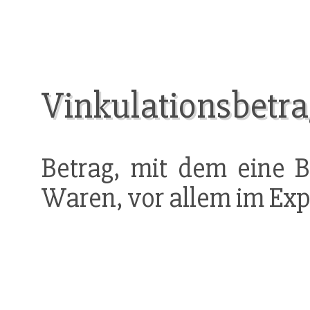
Vinkulationsbetra
Betrag, mit dem eine
Waren, vor allem im Exp